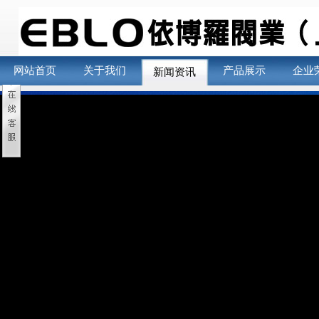
网站首页
关于我们
产品展示
企业
新闻资讯