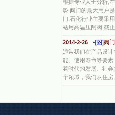
根据专业人士分析,
势.阀门的最大用户是
门.石化行业主要采用
站用高温压闸阀,截止阀,
2014-2-26
•
[图]
阀门
通常我们在产品设计
能、使用寿命等要素
着时代的发展、社会
个领域，我们从住房、