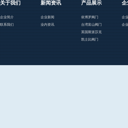
关于我们
新闻资讯
产品展示
企
企业简介
企业新闻
依博罗阀门
企
联系我们
业内资讯
台湾富山阀门
企
英国斯派莎克
凯士比阀门