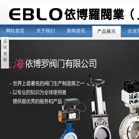
网站首页
关于我们
新闻资讯
企业
产品展示