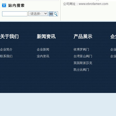
公司网址：
www.ebrofamen.com
关于我们
新闻资讯
产品展示
企
企业简介
企业新闻
依博罗阀门
企
联系我们
业内资讯
台湾富山阀门
企
英国斯派莎克
凯士比阀门