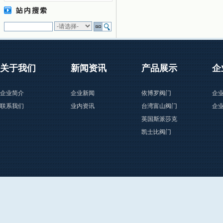
关于我们
新闻资讯
产品展示
企
企业简介
企业新闻
依博罗阀门
企
联系我们
业内资讯
台湾富山阀门
企
英国斯派莎克
凯士比阀门