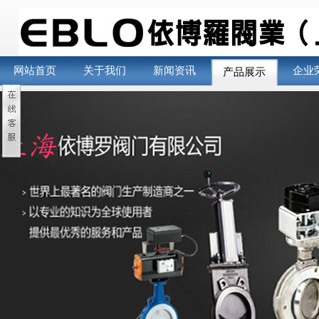
网站首页
关于我们
新闻资讯
企业
产品展示